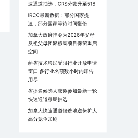
速通道抽选，CRS分数升至518
IRCC最新数据：部分国家提
速，部分国家等待时间翻倍
加拿大政府指令为2026年父母
及祖父母团聚移民项目保留重启
空间
萨省技术移民受限行业开放申请
窗口 多行业名额数小时内即告
用尽
省提名候选人获邀参加最新一轮
快速通道移民抽选
加拿大快速通道候选池逆势扩大
高分竞争加剧