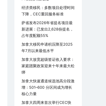
经济类移民：多数项目处理时间
下降，CEC重回服务标准
萨省发布2026年省提名项目最
新进展：已发出2,628份提名，
占年度配额55%
加拿大移民申请积压降至2025
年7月以来最低水平
加拿大放宽超级签证收入要求：
家庭团聚政策迎来十年来最大松
绑
加拿大快速通道候选池高分段激
增：501–600 分区间成为增长
核心力量
加拿大四周来首次举行CEC快