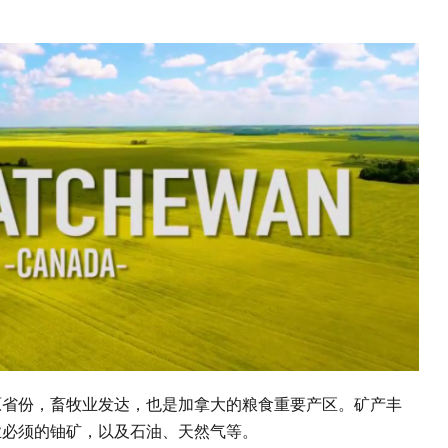
原省份，畜牧业发达，也是加拿大的粮食重要产区。矿产丰
业必须的铀矿，以及石油、天然气等。