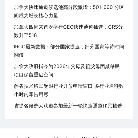
加拿大快速通道候选池高分段激增：501–600 分区
间成为增长核心力量
加拿大四周来首次举行CEC快速通道抽选，CRS分
数升至518
IRCC最新数据：部分国家提速，部分国家等待时间
翻倍
加拿大政府指令为2026年父母及祖父母团聚移民
项目保留重启空间
萨省技术移民受限行业开放申请窗口 多行业名额数
小时内即告用尽
省提名候选人获邀参加最新一轮快速通道移民抽选