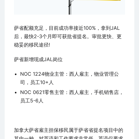
萨省配额充足，目前成功率接近100%，拿到JAL
后，最快2-3个月即可获批省提名。审批更快、更
稳妥的移民途径!
萨省新增现成JAL岗位
NOC 1224物业主管：西人雇主，物业管理公
司，员工10+人
NOC 0621零售主管：西人雇主，手机销售店，
员工5-6人
加拿大萨省雇主担保移民属于萨省省提名项目中的
其中一种，对英语和工作要求非常低，英语仅要求