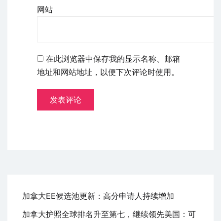
网站
在此浏览器中保存我的显示名称、邮箱
地址和网站地址，以便下次评论时使用。
加拿大EE候选池更新：高分申请人持续增加
加拿大护照全球排名升至第七，继续领先美国：可