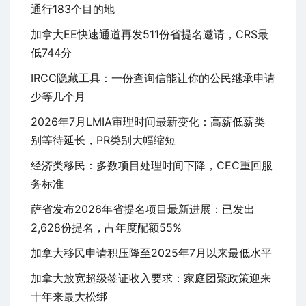
通行183个目的地
加拿大EE快速通道再发511份省提名邀请，CRS最
低744分
IRCC隐藏工具：一份查询信能让你的公民继承申请
少等几个月
2026年7月LMIA审理时间最新变化：高薪低薪类
别等待延长，PR类别大幅缩短
经济类移民：多数项目处理时间下降，CEC重回服
务标准
萨省发布2026年省提名项目最新进展：已发出
2,628份提名，占年度配额55%
加拿大移民申请积压降至2025年7月以来最低水平
加拿大放宽超级签证收入要求：家庭团聚政策迎来
十年来最大松绑