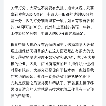
关于打分，大家也不需要有负担，通常来说，只要
拿到雇主Job Offer，申请人一般都能达到60分的
基准分，因为打分细则里有一项，如果有来自萨省
的JAL即可加30分。此外加上基础的英语、年龄、
工作经验的分数，申请人的60分很容易满足。
很多申请人担心没有合适的雇主，选择加拿大萨省
雇主担保移民项目的人在这方面还是占有很大的优
势，萨省的发达程度不如安省和BC省，也没有大规
模的企业。因此，萨省所需要的雇主担保职业也相
对是有限的。大部分还是偏向于技术类，也就是我
们常说的蓝领。蓝领一直是萨省比较紧缺的职业，
尤其是疫情之后变得更加稀缺了。萨省雇主担保移
民项目适合的人群就是有技术能够工作且有一定预
算的申请者。