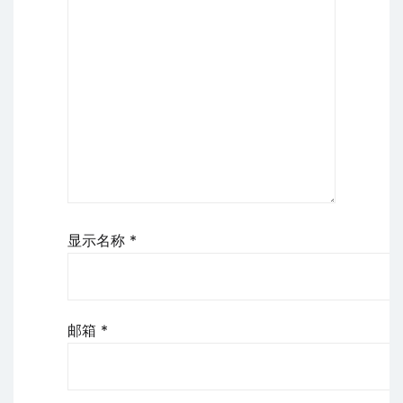
显示名称
*
邮箱
*