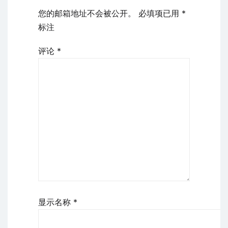
您的邮箱地址不会被公开。
必填项已用
*
标注
评论
*
显示名称
*