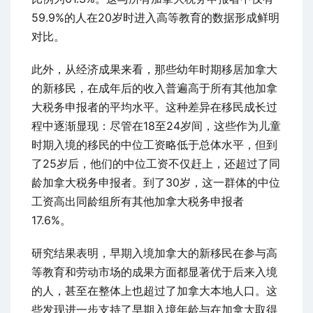
59.9%的人在20岁时进入高等教育的数据形成鲜明
对比。
此外，从经济成果来看，那些幼年时期移居加拿大
的新移民，在成年后的收入普遍高于所有其他加拿
大税务申报者的平均水平。这种差异在移民成长过
程中逐渐显现：尽管在18至24岁间，这些作为儿童
时期入境的移民的中位工资略低于总体水平，但到
了25岁后，他们的中位工资不仅赶上，还超过了同
龄加拿大税务申报者。到了30岁，这一群体的中位
工资高出同龄组所有其他加拿大税务申报者
17.6%。
研究结果表明，早期入境加拿大的新移民在参与高
等教育和劳动市场的成果方面都显著优于后来入境
的人，甚至在整体上也超过了加拿大本地人口。这
些发现进一步支持了早期入境年龄与在加拿大取得