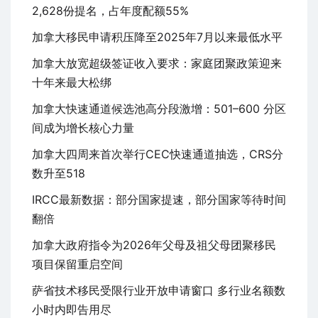
2,628份提名，占年度配额55%
加拿大移民申请积压降至2025年7月以来最低水平
加拿大放宽超级签证收入要求：家庭团聚政策迎来
十年来最大松绑
加拿大快速通道候选池高分段激增：501–600 分区
间成为增长核心力量
加拿大四周来首次举行CEC快速通道抽选，CRS分
数升至518
IRCC最新数据：部分国家提速，部分国家等待时间
翻倍
加拿大政府指令为2026年父母及祖父母团聚移民
项目保留重启空间
萨省技术移民受限行业开放申请窗口 多行业名额数
小时内即告用尽