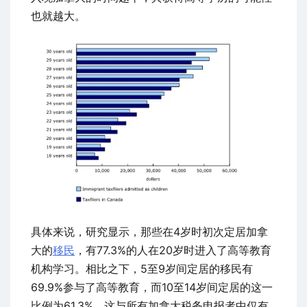
也就越大。
具体来说，研究显示，那些在4岁时初次定居加拿
大的
移民
，有77.3%的人在20岁时进入了高等教育
机构学习。相比之下，5至9岁间定居的移民有
69.9%参与了高等教育，而10至14岁间定居的这一
比例为61.3%。这与所有加拿大税务申报者中仅有