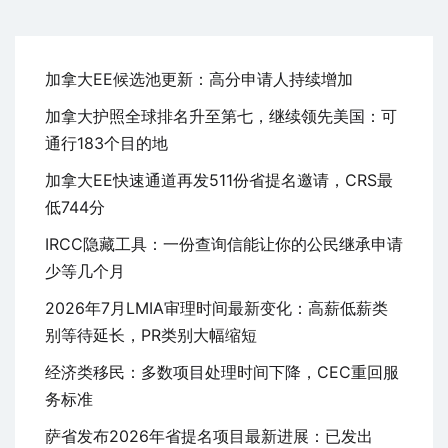
加拿大EE候选池更新：高分申请人持续增加
加拿大护照全球排名升至第七，继续领先美国：可
通行183个目的地
加拿大EE快速通道再发511份省提名邀请，CRS最
低744分
IRCC隐藏工具：一份查询信能让你的公民继承申请
少等几个月
2026年7月LMIA审理时间最新变化：高薪低薪类
别等待延长，PR类别大幅缩短
经济类移民：多数项目处理时间下降，CEC重回服
务标准
萨省发布2026年省提名项目最新进展：已发出