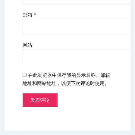
邮箱
*
网站
在此浏览器中保存我的显示名称、邮箱
地址和网站地址，以便下次评论时使用。