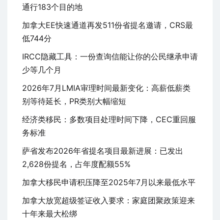
通行183个目的地
加拿大EE快速通道再发511份省提名邀请，CRS最
低744分
IRCC隐藏工具：一份查询信能让你的公民继承申请
少等几个月
2026年7月LMIA审理时间最新变化：高薪低薪类
别等待延长，PR类别大幅缩短
经济类移民：多数项目处理时间下降，CEC重回服
务标准
萨省发布2026年省提名项目最新进展：已发出
2,628份提名，占年度配额55%
加拿大移民申请积压降至2025年7月以来最低水平
加拿大放宽超级签证收入要求：家庭团聚政策迎来
十年来最大松绑