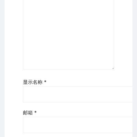
显示名称
*
邮箱
*