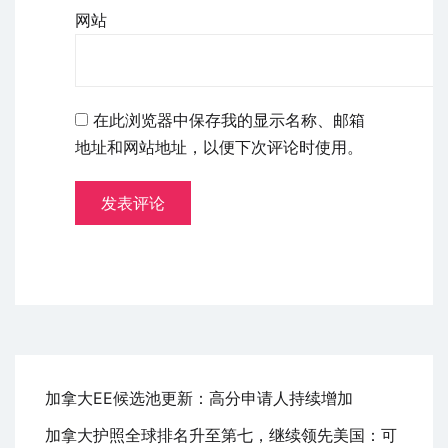
网站
在此浏览器中保存我的显示名称、邮箱
地址和网站地址，以便下次评论时使用。
加拿大EE候选池更新：高分申请人持续增加
加拿大护照全球排名升至第七，继续领先美国：可