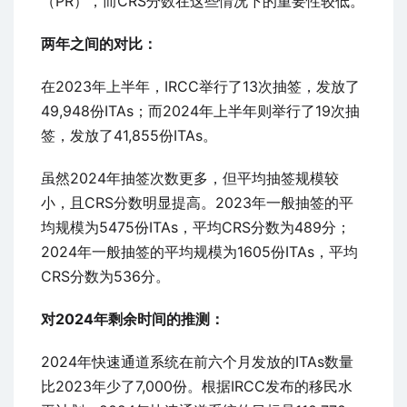
（PR），而CRS分数在这些情况下的重要性较低。
两年之间的对比：
在2023年上半年，IRCC举行了13次抽签，发放了
49,948份ITAs；而2024年上半年则举行了19次抽
签，发放了41,855份ITAs。
虽然2024年抽签次数更多，但平均抽签规模较
小，且CRS分数明显提高。2023年一般抽签的平
均规模为5475份ITAs，平均CRS分数为489分；
2024年一般抽签的平均规模为1605份ITAs，平均
CRS分数为536分。
对2024年剩余时间的推测：
2024年快速通道系统在前六个月发放的ITAs数量
比2023年少了7,000份。根据IRCC发布的移民水