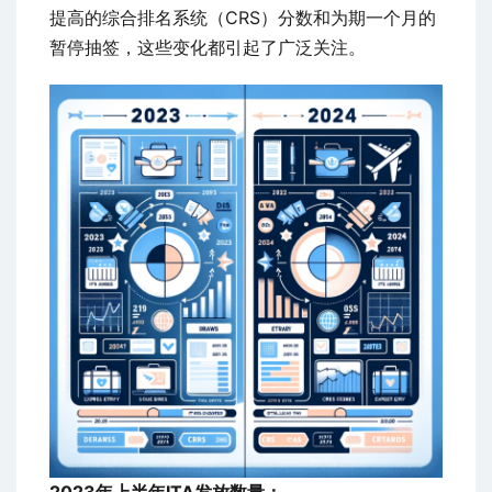
提高的综合排名系统（CRS）分数和为期一个月的
暂停抽签，这些变化都引起了广泛关注。