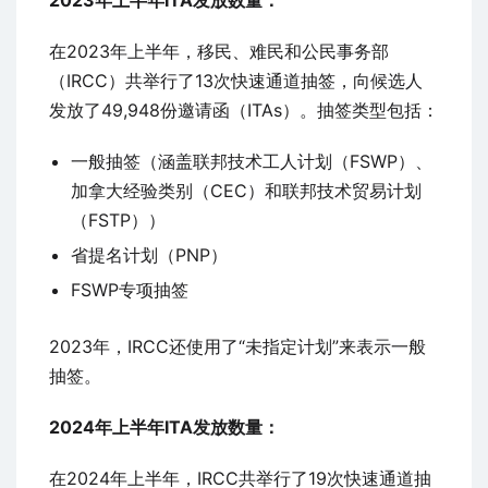
2023年上半年ITA发放数量：
在2023年上半年，移民、难民和公民事务部
（IRCC）共举行了13次快速通道抽签，向候选人
发放了49,948份邀请函（ITAs）。抽签类型包括：
一般抽签（涵盖联邦技术工人计划（FSWP）、
加拿大经验类别（CEC）和联邦技术贸易计划
（FSTP））
省提名计划（PNP）
FSWP专项抽签
2023年，IRCC还使用了“未指定计划”来表示一般
抽签。
2024年上半年ITA发放数量：
在2024年上半年，IRCC共举行了19次快速通道抽