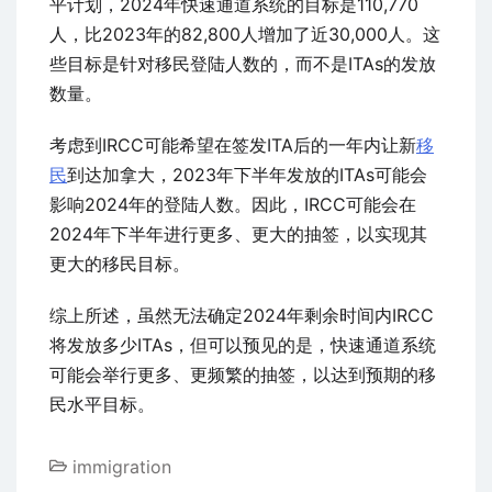
平计划，2024年快速通道系统的目标是110,770
人，比2023年的82,800人增加了近30,000人。这
些目标是针对移民登陆人数的，而不是ITAs的发放
数量。
考虑到IRCC可能希望在签发ITA后的一年内让新
移
民
到达加拿大，2023年下半年发放的ITAs可能会
影响2024年的登陆人数。因此，IRCC可能会在
2024年下半年进行更多、更大的抽签，以实现其
更大的移民目标。
综上所述，虽然无法确定2024年剩余时间内IRCC
将发放多少ITAs，但可以预见的是，快速通道系统
可能会举行更多、更频繁的抽签，以达到预期的移
民水平目标。
immigration