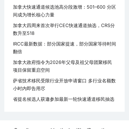
加拿大快速通道候选池高分段激增：501–600 分区
间成为增长核心力量
加拿大四周来首次举行CEC快速通道抽选，CRS分
数升至518
IRCC最新数据：部分国家提速，部分国家等待时间
翻倍
加拿大政府指令为2026年父母及祖父母团聚移民
项目保留重启空间
萨省技术移民受限行业开放申请窗口 多行业名额数
小时内即告用尽
省提名候选人获邀参加最新一轮快速通道移民抽选