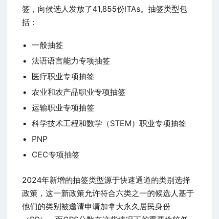
签，向候选人发放了41,855份ITAs。抽签类型包
括：
一般抽签
法语语言能力专项抽签
医疗职业专项抽签
农业和农产品职业专项抽签
运输职业专项抽签
科学技术工程和数学（STEM）职业专项抽签
PNP
CEC专项抽签
2024年新增的抽签类型源于快速通道的类别选择
政策，这一新政策允许符合六类之一的候选人基于
他们的类别被邀请申请加拿大永久居民身份