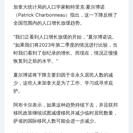
加拿大统计局的人口学家帕特里克·夏尔博诺
（Patrick Charbonneau）指出，这一下降反映了
全国范围内的人口增长放缓趋势。
“我们正看到人口增长放缓的开始，”夏尔博诺说。
“如果我们将2023年第二季度的情况进行比较，当
时我们看到了创纪录的增长。而现在，情况正慢慢
恢复到之前的水平。”
夏尔博诺将下降主要归因于非永久居民人数的减
少，这些人来加拿大是为了工作、学习或寻求庇
护。
阿布卡尔表示，如果这种趋势持续下去，并且联邦
移民政策继续试图减缓移民并减少临时居民数量，
萨省的国际移民人数可能会进一步减少。