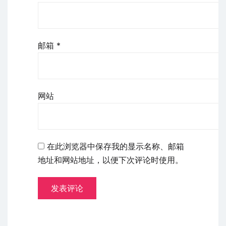
邮箱
*
网站
在此浏览器中保存我的显示名称、邮箱
地址和网站地址，以便下次评论时使用。