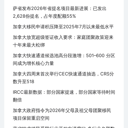
萨省发布2026年省提名项目最新进展：已发出
2,628份提名，占年度配额55%
加拿大移民申请积压降至2025年7月以来最低水平
加拿大放宽超级签证收入要求：家庭团聚政策迎来
十年来最大松绑
加拿大快速通道候选池高分段激增：501–600 分区
间成为增长核心力量
加拿大四周来首次举行CEC快速通道抽选，CRS分
数升至518
IRCC最新数据：部分国家提速，部分国家等待时间
翻倍
加拿大政府指令为2026年父母及祖父母团聚移民
项目保留重启空间