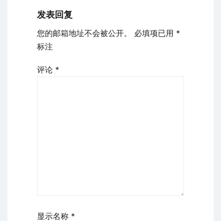
发表回复
您的邮箱地址不会被公开。
必填项已用
*
标注
评论
*
显示名称
*