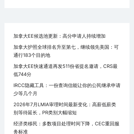
加拿大EE候选池更新：高分申请人持续增加
加拿大护照全球排名升至第七，继续领先美国：可
通行183个目的地
加拿大EE快速通道再发511份省提名邀请，CRS最
低744分
IRCC隐藏工具：一份查询信能让你的公民继承申请
少等几个月
2026年7月LMIA审理时间最新变化：高薪低薪类
别等待延长，PR类别大幅缩短
经济类移民：多数项目处理时间下降，CEC重回服
务标准