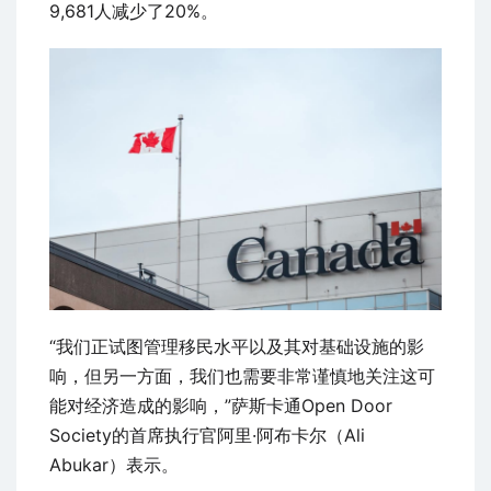
9,681人减少了20%。
“我们正试图管理移民水平以及其对基础设施的影
响，但另一方面，我们也需要非常谨慎地关注这可
能对经济造成的影响，”萨斯卡通Open Door
Society的首席执行官阿里·阿布卡尔（Ali
Abukar）表示。