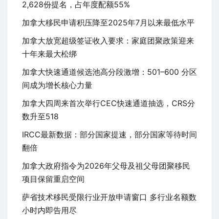
2,628份提名，占年度配额55%
加拿大移民申请积压降至2025年7月以来最低水平
加拿大放宽超级签证收入要求：家庭团聚政策迎来
十年来最大松绑
加拿大快速通道候选池高分段激增：501–600 分区
间成为增长核心力量
加拿大四周来首次举行CEC快速通道抽选，CRS分
数升至518
IRCC最新数据：部分国家提速，部分国家等待时间
翻倍
加拿大政府指令为2026年父母及祖父母团聚移民
项目保留重启空间
萨省技术移民受限行业开放申请窗口 多行业名额数
小时内即告用尽