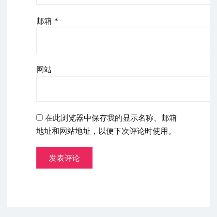
邮箱
*
网站
在此浏览器中保存我的显示名称、邮箱
地址和网站地址，以便下次评论时使用。