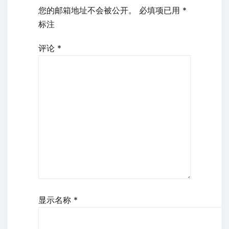
您的邮箱地址不会被公开。
必填项已用
*
标注
评论
*
显示名称
*