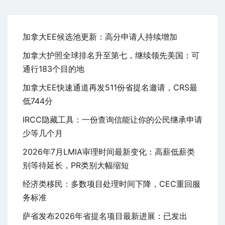
加拿大EE候选池更新：高分申请人持续增加
加拿大护照全球排名升至第七，继续领先美国：可
通行183个目的地
加拿大EE快速通道再发511份省提名邀请，CRS最
低744分
IRCC隐藏工具：一份查询信能让你的公民继承申请
少等几个月
2026年7月LMIA审理时间最新变化：高薪低薪类
别等待延长，PR类别大幅缩短
经济类移民：多数项目处理时间下降，CEC重回服
务标准
萨省发布2026年省提名项目最新进展：已发出