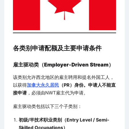
各类别申请配额及主要申请条件
雇主驱动类（Employer-Driven Stream）
该类别允许西北地区的雇主聘用和提名外国工人，
以获得
加拿大永久居民
（PR）身份。申请人不能直
接申请
，必须由NWT雇主代为申请。
雇主驱动类包括以下三个子类别：
初级/半技术职业类别（Entry Level / Semi-
Skilled Occupations）