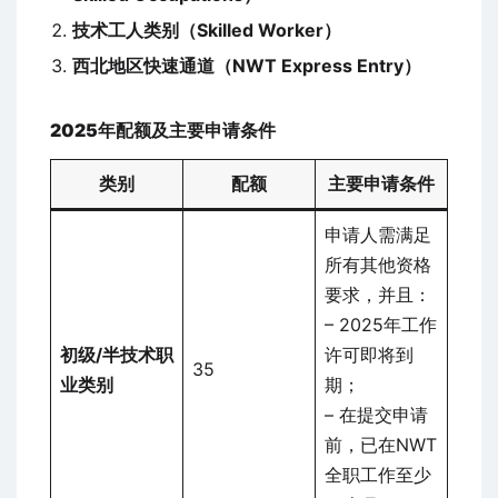
技术工人类别（Skilled Worker）
西北地区快速通道（NWT Express Entry）
2025年配额及主要申请条件
类别
配额
主要申请条件
申请人需满足
所有其他资格
要求，并且：
– 2025年工作
初级/半技术职
许可即将到
35
业类别
期；
– 在提交申请
前，已在NWT
全职工作至少