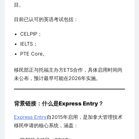
目。
目前已认可的英语考试包括：
CELPIP；
IELTS；
PTE Core。
移民部正与托福主办方ETS合作，具体启用时间尚
未公布，预计最早可能在2026年实施。
背景链接：什么是Express Entry？
Express Entry
自2015年启用，是加拿大管理技术
移民申请的核心系统，涵盖：