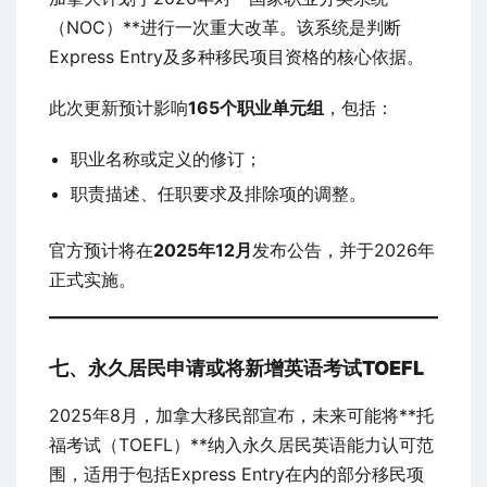
（NOC）**进行一次重大改革。该系统是判断
Express Entry及多种移民项目资格的核心依据。
此次更新预计影响
165个职业单元组
，包括：
职业名称或定义的修订；
职责描述、任职要求及排除项的调整。
官方预计将在
2025年12月
发布公告，并于2026年
正式实施。
七、永久居民申请或将新增英语考试TOEFL
2025年8月，加拿大移民部宣布，未来可能将**托
福考试（TOEFL）**纳入永久居民英语能力认可范
围，适用于包括Express Entry在内的部分移民项