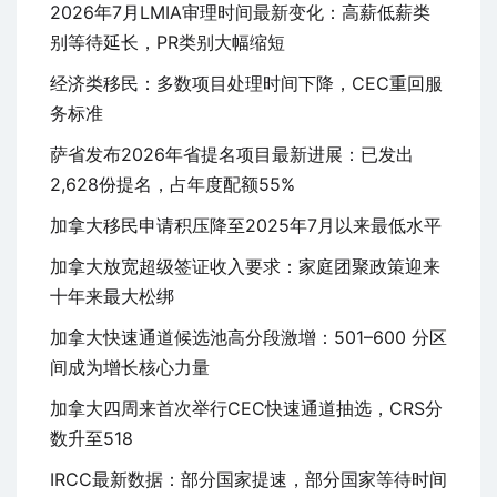
2026年7月LMIA审理时间最新变化：高薪低薪类
别等待延长，PR类别大幅缩短
经济类移民：多数项目处理时间下降，CEC重回服
务标准
萨省发布2026年省提名项目最新进展：已发出
2,628份提名，占年度配额55%
加拿大移民申请积压降至2025年7月以来最低水平
加拿大放宽超级签证收入要求：家庭团聚政策迎来
十年来最大松绑
加拿大快速通道候选池高分段激增：501–600 分区
间成为增长核心力量
加拿大四周来首次举行CEC快速通道抽选，CRS分
数升至518
IRCC最新数据：部分国家提速，部分国家等待时间