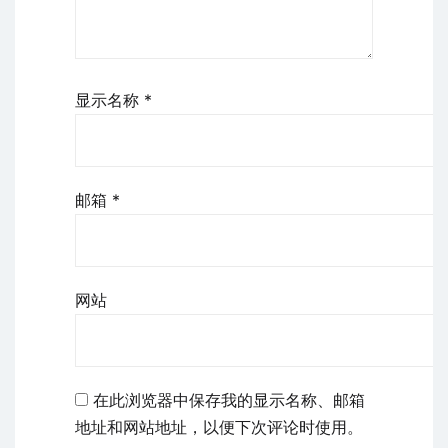
显示名称
*
邮箱
*
网站
在此浏览器中保存我的显示名称、邮箱
地址和网站地址，以便下次评论时使用。