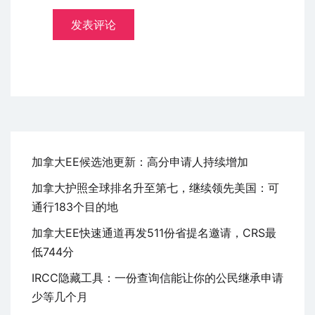
加拿大EE候选池更新：高分申请人持续增加
加拿大护照全球排名升至第七，继续领先美国：可
通行183个目的地
加拿大EE快速通道再发511份省提名邀请，CRS最
低744分
IRCC隐藏工具：一份查询信能让你的公民继承申请
少等几个月