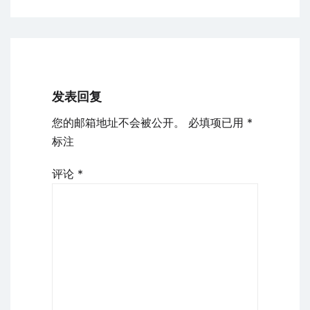
航
发表回复
您的邮箱地址不会被公开。
必填项已用
*
标注
评论
*