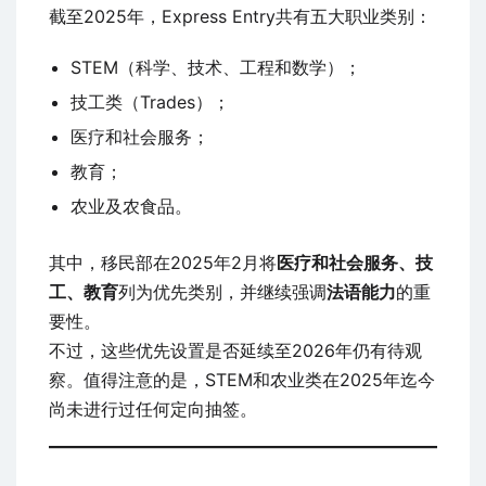
截至2025年，Express Entry共有五大职业类别：
STEM（科学、技术、工程和数学）；
技工类（Trades）；
医疗和社会服务；
教育；
农业及农食品。
其中，移民部在2025年2月将
医疗和社会服务、技
工、教育
列为优先类别，并继续强调
法语能力
的重
要性。
不过，这些优先设置是否延续至2026年仍有待观
察。值得注意的是，STEM和农业类在2025年迄今
尚未进行过任何定向抽签。