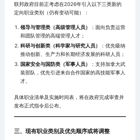
联邦政府目前正考虑在2026年引入以下三类新的
定向职业类别（仍有变动可能）：
领导与管理类（高级管理人员）
：面向负责运营
和团队管理的高端管理人才；
科研与创新类（科学家与研究人员）
：优先吸纳
推动创新、生产力和长期经济发展的科研人员；
国家安全与国防类（军事人员）
：支持加拿大武
装部队，优先引进来自合作国家的高技能军事人
才。
具体职业清单及实施时间表，将在政府完成审查并
发布正式指令后公布。
三、现有职业类别及优先顺序或将调整