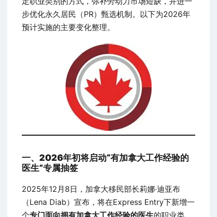
定职业类别的方式，弥补劳动力市场短缺，并进一
步优化永久居民（PR）甄选机制。以下为2026年
预计实施的主要变化整理。
一、2026年初将启动“有加拿大工作经验的
医生”专属抽签
2025年12月8日，加拿大移民部长莉娜·迪亚布
（Lena Diab）宣布，将在Express Entry下新增一
个
专门面向拥有加拿大工作经验的医生
的职业类