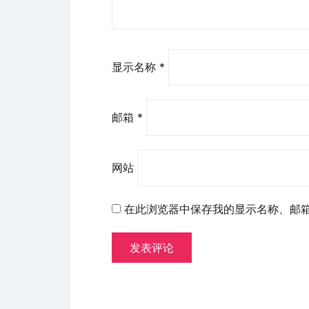
显示名称
*
邮箱
*
网站
在此浏览器中保存我的显示名称、邮