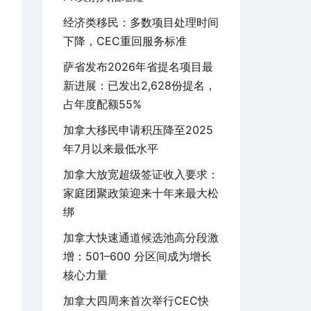
经济类移民：多数项目处理时间
下降，CEC重回服务标准
萨省发布2026年省提名项目最
新进展：已发出2,628份提名，
占年度配额55%
加拿大移民申请积压降至2025
年7月以来最低水平
加拿大放宽超级签证收入要求：
家庭团聚政策迎来十年来最大松
绑
加拿大快速通道候选池高分段激
增：501–600 分区间成为增长
核心力量
加拿大四周来首次举行CEC快