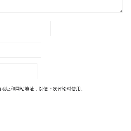
箱地址和网站地址，以便下次评论时使用。