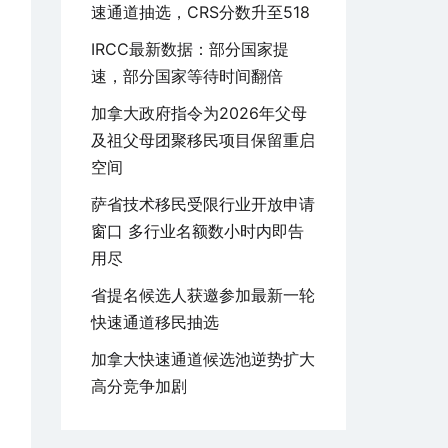
速通道抽选，CRS分数升至518
IRCC最新数据：部分国家提
速，部分国家等待时间翻倍
加拿大政府指令为2026年父母
及祖父母团聚移民项目保留重启
空间
萨省技术移民受限行业开放申请
窗口 多行业名额数小时内即告
用尽
省提名候选人获邀参加最新一轮
快速通道移民抽选
加拿大快速通道候选池逆势扩大
高分竞争加剧