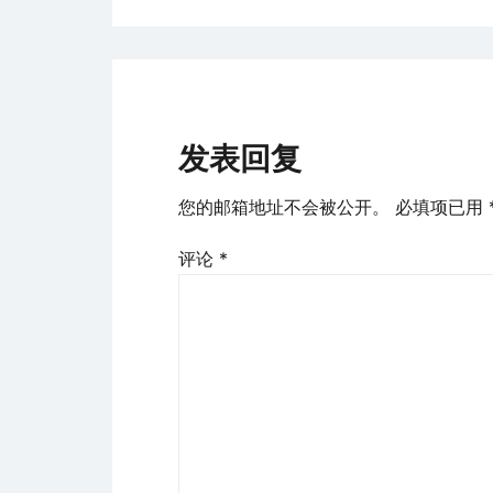
导
航
发表回复
您的邮箱地址不会被公开。
必填项已用
评论
*