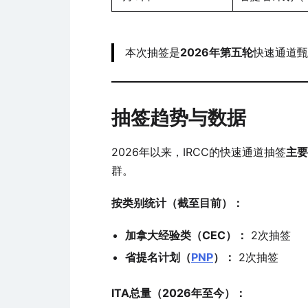
本次抽签是
2026年第五轮
快速通道甄
抽签趋势与数据
2026年以来，IRCC的快速通道抽签
主要
群。
按类别统计（截至目前）：
加拿大经验类（CEC）：
2次抽签
省提名计划（
PNP
）：
2次抽签
ITA总量（2026年至今）：