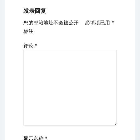
发表回复
您的邮箱地址不会被公开。
必填项已用
*
标注
评论
*
显示名称
*