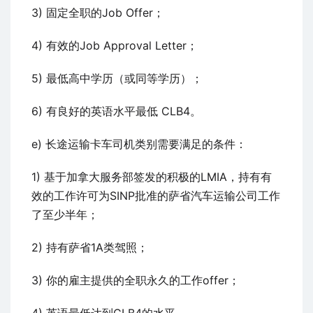
3) 固定全职的Job Offer；
4) 有效的Job Approval Letter；
5) 最低高中学历（或同等学历）；
6) 有良好的英语水平最低 CLB4。
e) 长途运输卡车司机类别需要满足的条件：
1) 基于加拿大服务部签发的积极的LMIA，持有有
效的工作许可为SINP批准的萨省汽车运输公司工作
了至少半年；
2) 持有萨省1A类驾照；
3) 你的雇主提供的全职永久的工作offer；