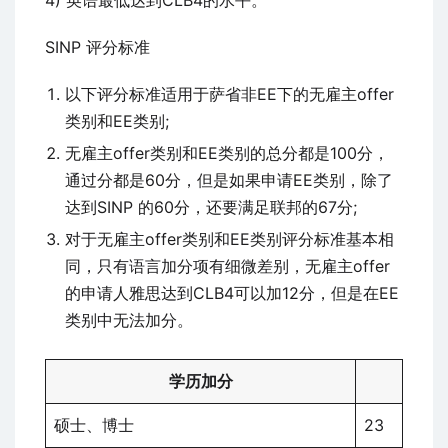
4) 英语最低达到CLB4的水平。
SINP 评分标准
以下评分标准适用于萨省非EE下的无雇主offer
类别和EE类别;
无雇主offer类别和EE类别的总分都是100分，
通过分都是60分，但是如果申请EE类别，除了
达到SINP 的60分，还要满足联邦的67分;
对于无雇主offer类别和EE类别评分标准基本相
同，只有语言加分项有细微差别，无雇主offer
的申请人雅思达到CLB4可以加12分，但是在EE
类别中无法加分。
学历加分
硕士、博士
23