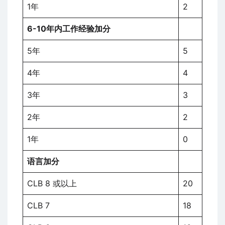
1年
2
6-10年内工作经验加分
5年
5
4年
4
3年
3
2年
2
1年
0
语言加分
CLB 8 或以上
20
CLB 7
18