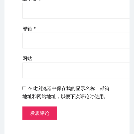
邮箱
*
网站
在此浏览器中保存我的显示名称、邮箱
地址和网站地址，以便下次评论时使用。