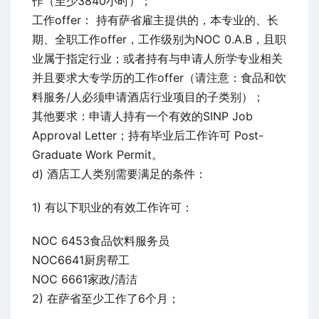
作（至少3840小时）；
工作offer： 持有萨省雇主提供的，本专业的、长
期、全职工作offer，工作级别为NOC 0.A.B，且职
业属于指定行业；或者持有与申请人所学专业相关
并且要求大专学历的工作offer（请注意：食品和饮
料服务/人必须申请酒店行业项目的子类别）；
其他要求：申请人持有一个有效的SINP Job
Approval Letter；持有毕业后工作许可 Post-
Graduate Work Permit。
d) 酒店工人类别需要满足的条件：
1) 有以下职业的有效工作许可：
NOC 6453食品饮料服务员
NOC6641厨房帮工
NOC 6661家政/清洁
2) 在萨省至少工作了6个月；