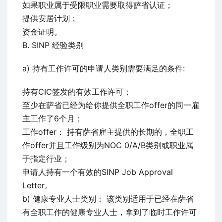
如果职业属于受限职业需要取得萨省认证；
提供安居计划；
资金证明。
B. SINP 经验类别
a) 持有工作许可的申请人类别需要满足的条件:
持有CIC签发的有效工作许可；
至少在萨省已经为给你提供全职工作offer的同一雇
主工作了6个月；
工作offer： 持有萨省雇主提供的长期的，全职工
作offer并且工作级别为NOC 0/A/B类别或职业属
于指定行业；
申请人持有一个有效的SINP Job Approval
Letter。
b) 健康专业人士类别： 该类别适用于已经在萨省
有全职工作的健康专业人士，拿到了临时工作许可