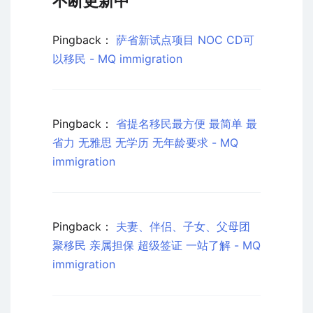
不断更新中
”
Pingback：
萨省新试点项目 NOC CD可
以移民 - MQ immigration
Pingback：
省提名移民最方便 最简单 最
省力 无雅思 无学历 无年龄要求 - MQ
immigration
Pingback：
夫妻、伴侣、子女、父母团
聚移民 亲属担保 超级签证 一站了解 - MQ
immigration