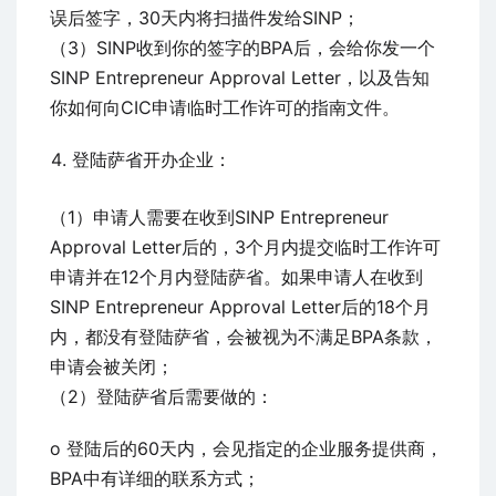
误后签字，30天内将扫描件发给SINP；
（3）SINP收到你的签字的BPA后，会给你发一个
SINP Entrepreneur Approval Letter，以及告知
你如何向CIC申请临时工作许可的指南文件。
登陆萨省开办企业：
（1）申请人需要在收到SINP Entrepreneur
Approval Letter后的，3个月内提交临时工作许可
申请并在12个月内登陆萨省。如果申请人在收到
SINP Entrepreneur Approval Letter后的18个月
内，都没有登陆萨省，会被视为不满足BPA条款，
申请会被关闭；
（2）登陆萨省后需要做的：
ο 登陆后的60天内，会见指定的企业服务提供商，
BPA中有详细的联系方式；