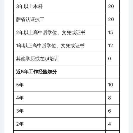
3年以上本科
20
萨省认证技工
20
2年以上高中后学位、文凭或证书
15
1年以上高中后学位、文凭或证书
12
其他学历或在职培训
0
近5年工作经验加分
5年
10
4年
8
3年
6
2年
4