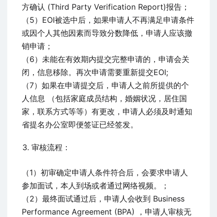
方确认 (Third Party Verification Report)报告；
（5）EOI被选中后，如果申请人不再满足申请条件
或因个人其他因素而导致分数降低，申请人应该撤
销申请；
（6）未能在有效期内提交完整申请的，申请会关
闭，信息移除。再次申请需要重新提交EOI;
（7）如果在申请提交后，申请人之前所提供的个
人信息 （包括家庭成员结构，婚姻状况，居住国
家，联系方式等等）有更改，申请人必须及时通知
省提名办公室即便签证已经签发。
审核流程：
（1）初审确定申请人条件符合后，会要求申请人
参加面试，本人到场或者通过网络视频。；
（2）最终面试通过后，申请人会收到 Business
Performance Agreement (BPA) ，申请人审核无