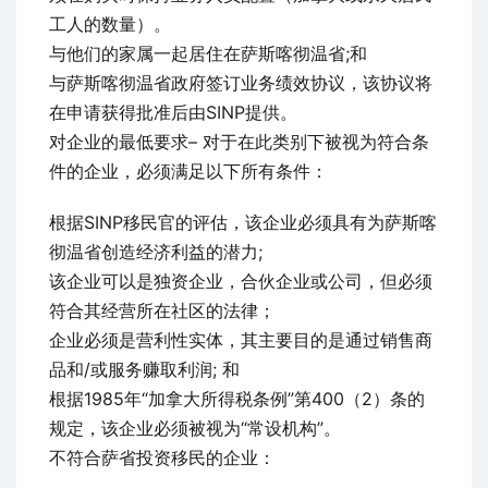
工人的数量）。
与他们的家属一起居住在萨斯喀彻温省;和
与萨斯喀彻温省政府签订业务绩效协议，该协议将
在申请获得批准后由SINP提供。
对企业的最低要求– 对于在此类别下被视为符合条
件的企业，必须满足以下所有条件：
根据SINP移民官的评估，该企业必须具有为萨斯喀
彻温省创造经济利益的潜力;
该企业可以是独资企业，合伙企业或公司，但必须
符合其经营所在社区的法律；
企业必须是营利性实体，其主要目的是通过销售商
品和/或服务赚取利润; 和
根据1985年“加拿大所得税条例”第400（2）条的
规定，该企业必须被视为“常设机构”。
不符合萨省投资移民的企业：