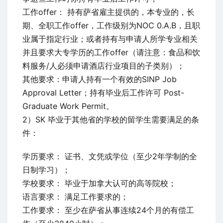
工作offer： 持有萨省雇主提供的，本专业的，长
期、全职工作offer，工作级别为NOC 0.A.B，且职
业属于指定行业；或者持有与申请人所学专业相关
并且要求大专学历的工作offer（请注意：食品和饮
料服务/人必须申请酒店行业项目的子类别）；
其他要求：申请人持有一个有效的SINP Job
Approval Letter；持有毕业后工作许可 Post-
Graduate Work Permit。
2）SK 毕业于其他省的学校的留学生需要满足的条
件：
学历要求： 证书、文凭或学位（至少2年学制的全
日制学习）；
学校要求： 毕业于加拿大认可的高等院校；
语言要求： 满足工作要求的；
工作要求： 至少在萨省从事连续24个月的有偿工