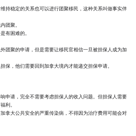
持稳定的关系也可以进行团聚移民，这种关系叫做事实伴
内团聚。
是有困难的。
团聚的申请，但是需要让移民官相信一旦被担保人成为加
。
保，他们需要回到加拿大境内才能递交担保申请。
申请，完全不需要考虑担保人的收入问题。但担保人需要
府福利。
拿大公共安全的严重传染病，不得因为治疗费用可能会对