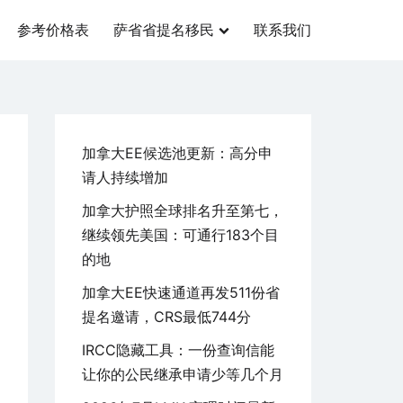
参考价格表
萨省省提名移民
联系我们
加拿大EE候选池更新：高分申
请人持续增加
加拿大护照全球排名升至第七，
继续领先美国：可通行183个目
的地
加拿大EE快速通道再发511份省
提名邀请，CRS最低744分
IRCC隐藏工具：一份查询信能
让你的公民继承申请少等几个月