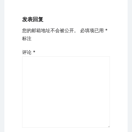
发表回复
您的邮箱地址不会被公开。
必填项已用
*
标注
评论
*