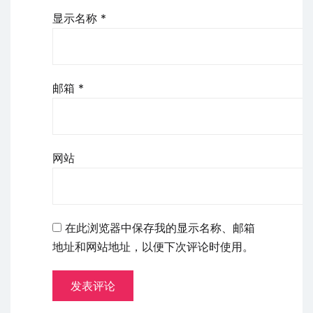
显示名称
*
邮箱
*
网站
在此浏览器中保存我的显示名称、邮箱
地址和网站地址，以便下次评论时使用。