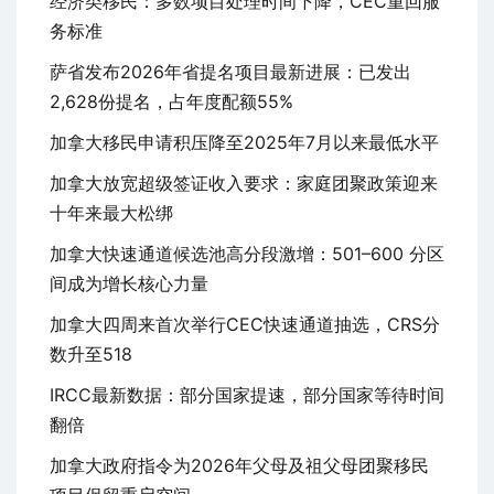
经济类移民：多数项目处理时间下降，CEC重回服
务标准
萨省发布2026年省提名项目最新进展：已发出
2,628份提名，占年度配额55%
加拿大移民申请积压降至2025年7月以来最低水平
加拿大放宽超级签证收入要求：家庭团聚政策迎来
十年来最大松绑
加拿大快速通道候选池高分段激增：501–600 分区
间成为增长核心力量
加拿大四周来首次举行CEC快速通道抽选，CRS分
数升至518
IRCC最新数据：部分国家提速，部分国家等待时间
翻倍
加拿大政府指令为2026年父母及祖父母团聚移民