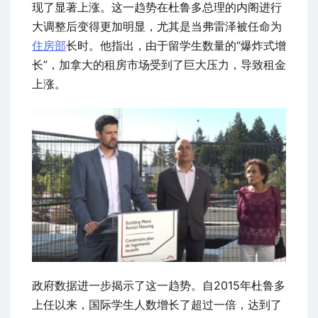
现了显著上涨。这一趋势在杜鲁多总理的内阁进行
大调整后变得更加明显，尤其是当弗雷泽被任命为
住房部
长时。他指出，由于留学生数量的“爆炸式增
长”，加拿大的租房市场受到了巨大压力，导致租金
上涨。
政府数据进一步揭示了这一趋势。自2015年杜鲁多
上任以来，国际学生人数增长了超过一倍，达到了