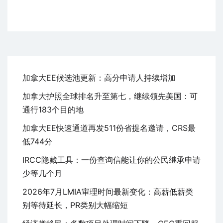
加拿大EE候选池更新：高分申请人持续增加
加拿大护照全球排名升至第七，继续领先美国：可
通行183个目的地
加拿大EE快速通道再发511份省提名邀请，CRS最
低744分
IRCC隐藏工具：一份查询信能让你的公民继承申请
少等几个月
2026年7月LMIA审理时间最新变化：高薪低薪类
别等待延长，PR类别大幅缩短