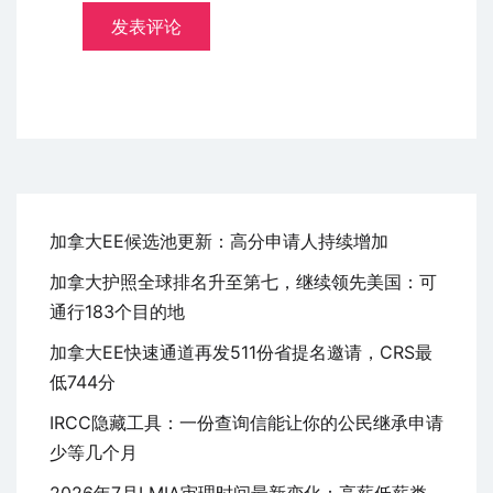
加拿大EE候选池更新：高分申请人持续增加
加拿大护照全球排名升至第七，继续领先美国：可
通行183个目的地
加拿大EE快速通道再发511份省提名邀请，CRS最
低744分
IRCC隐藏工具：一份查询信能让你的公民继承申请
少等几个月