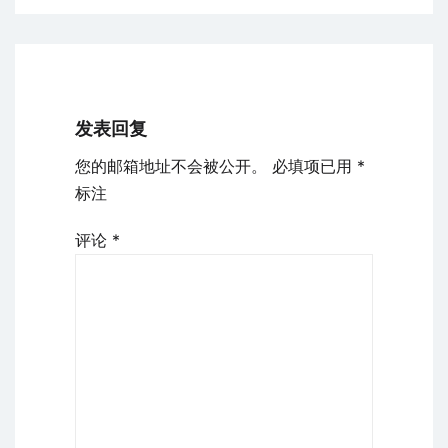
发表回复
您的邮箱地址不会被公开。
必填项已用
*
标注
评论
*