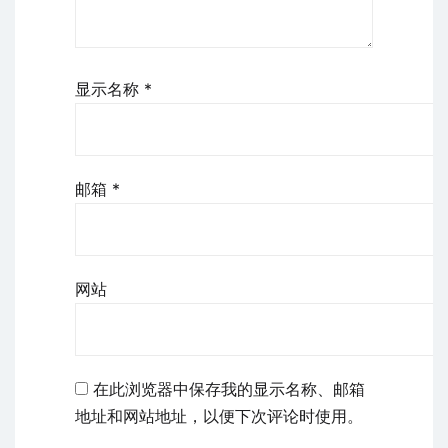
显示名称
*
邮箱
*
网站
在此浏览器中保存我的显示名称、邮箱
地址和网站地址，以便下次评论时使用。