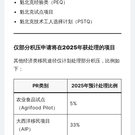
魁北克经验类（PEQ）
魁北克试点项目
魁北克技术工人选择计划（PSTQ）
仅部分积压申请将在2025年获处理的项目
其他经济类移民途径仅计划处理部分积压，比例如
下：
PR类别
2025年预计处理比例
农业食品试点
5%
（Agrifood Pilot）
大西洋移民项目
33%
（AIP）