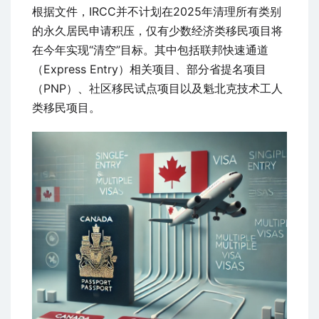
根据文件，IRCC并不计划在2025年清理所有类别
的永久居民申请积压，仅有少数经济类移民项目将
在今年实现“清空”目标。其中包括联邦快速通道
（Express Entry）相关项目、部分省提名项目
（PNP）、社区移民试点项目以及魁北克技术工人
类移民项目。