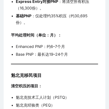
Express Entry对接PNP
：将清空所有积压
（16,300份）。
基础PNP
：仅处理约35%积压（约30,695
份）。
平均处理时间（单位：月）：
Enhanced PNP：约6–7个月
Base PNP：最长达19–24个月
魁北克移民项目
清空积压的项目：
魁北克技术工人计划（PSTQ）
魁北克经验类（PEQ）