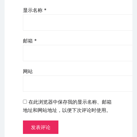
显示名称
*
邮箱
*
网站
在此浏览器中保存我的显示名称、邮箱
地址和网站地址，以便下次评论时使用。