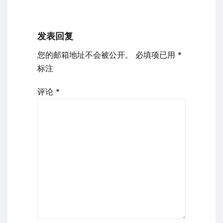
发表回复
您的邮箱地址不会被公开。
必填项已用
*
标注
评论
*