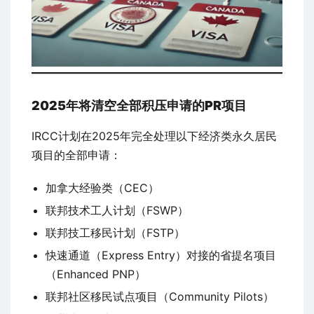
2025年将清空全部积压申请的PR项目
IRCC计划在2025年完全处理以下经济类永久居民
项目的全部申请：
加拿大经验类（CEC）
联邦技术工人计划（FSWP）
联邦技工移民计划（FSTP）
快速通道（Express Entry）对接的省提名项目
（Enhanced PNP）
联邦社区移民试点项目（Community Pilots）