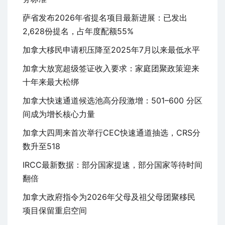
萨省发布2026年省提名项目最新进展：已发出
2,628份提名，占年度配额55%
加拿大移民申请积压降至2025年7月以来最低水平
加拿大放宽超级签证收入要求：家庭团聚政策迎来
十年来最大松绑
加拿大快速通道候选池高分段激增：501–600 分区
间成为增长核心力量
加拿大四周来首次举行CEC快速通道抽选，CRS分
数升至518
IRCC最新数据：部分国家提速，部分国家等待时间
翻倍
加拿大政府指令为2026年父母及祖父母团聚移民
项目保留重启空间