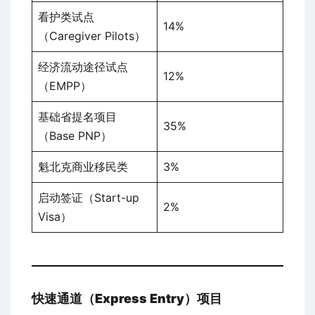
看护类试点
14%
（Caregiver Pilots）
经济流动途径试点
12%
（EMPP）
基础省提名项目
35%
（Base PNP）
魁北克商业移民类
3%
启动签证（Start-up
2%
Visa）
快速通道（Express Entry）项目