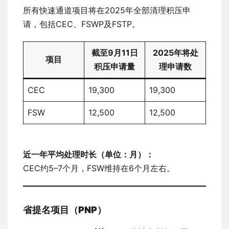
所有快速通道项目将在2025年全部清理积压申
请，包括CEC、FSWP及FSTP。
截至9月11日
2025年将处
项目
积压申请量
理申请数
CEC
19,300
19,300
FSW
12,500
12,500
近一年平均处理时长（单位：月）：
CEC约5–7个月，FSW维持在6个月左右。
省提名项目（PNP）