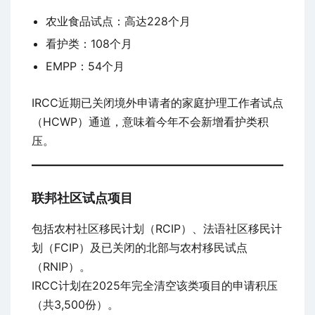
农业食品试点：高达228个月
看护类：108个月
EMPP：54个月
IRCC近期已关闭境外申请者的家庭护理工作者试点
（HCWP）通道，意味着今年不会新增看护类积
压。
联邦社区试点项目
包括农村社区移民计划（RCIP）、法语社区移民计
划（FCIP）及已关闭的北部与农村移民试点
（RNIP）。
IRCC计划在2025年完全清空该类项目的申请积压
（共3,500份）。