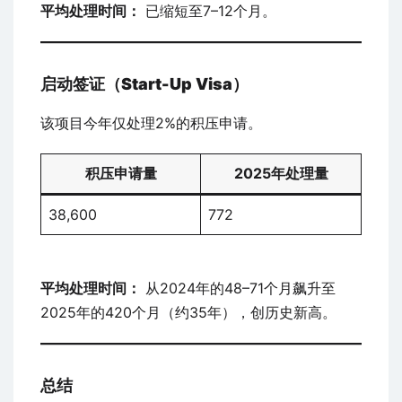
平均处理时间：
已缩短至7–12个月。
启动签证（Start-Up Visa）
该项目今年仅处理2%的积压申请。
积压申请量
2025年处理量
38,600
772
平均处理时间：
从2024年的48–71个月飙升至
2025年的420个月（约35年），创历史新高。
总结