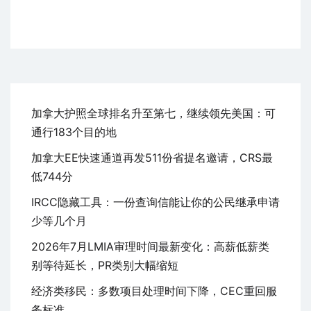
加拿大护照全球排名升至第七，继续领先美国：可
通行183个目的地
加拿大EE快速通道再发511份省提名邀请，CRS最
低744分
IRCC隐藏工具：一份查询信能让你的公民继承申请
少等几个月
2026年7月LMIA审理时间最新变化：高薪低薪类
别等待延长，PR类别大幅缩短
经济类移民：多数项目处理时间下降，CEC重回服
务标准