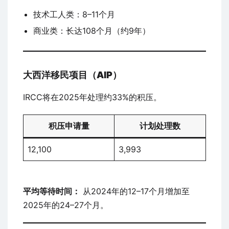
技术工人类：8–11个月
商业类：长达108个月（约9年）
大西洋移民项目（AIP）
IRCC将在2025年处理约33%的积压。
积压申请量
计划处理数
12,100
3,993
平均等待时间：
从2024年的12–17个月增加至
2025年的24–27个月。