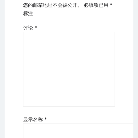
您的邮箱地址不会被公开。
必填项已用
*
标注
评论
*
显示名称
*