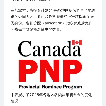
在加拿大，省提名计划允许省/地区提名符合当地需
求的外国人才，并由联邦政府最终批准获得永久居
民身份。名额分配（allocation）指联邦政府允许
各省每年签发提名证书的数量。
下表展示了2025年各地区名额从年初至今的变化
情况：