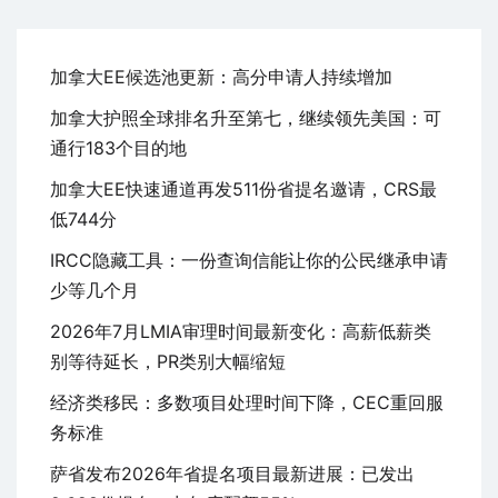
加拿大EE候选池更新：高分申请人持续增加
加拿大护照全球排名升至第七，继续领先美国：可
通行183个目的地
加拿大EE快速通道再发511份省提名邀请，CRS最
低744分
IRCC隐藏工具：一份查询信能让你的公民继承申请
少等几个月
2026年7月LMIA审理时间最新变化：高薪低薪类
别等待延长，PR类别大幅缩短
经济类移民：多数项目处理时间下降，CEC重回服
务标准
萨省发布2026年省提名项目最新进展：已发出