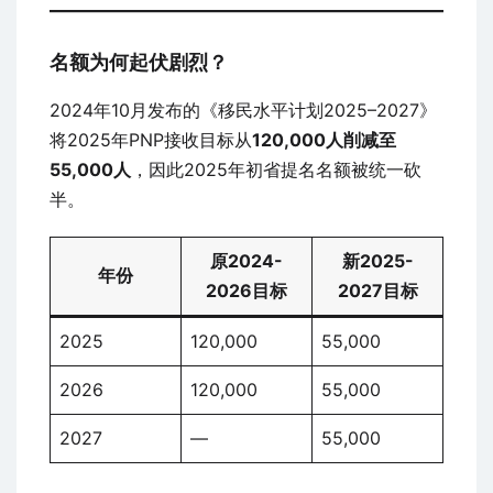
名额为何起伏剧烈？
2024年10月发布的《移民水平计划2025–2027》
将2025年PNP接收目标从
120,000人削减至
55,000人
，因此2025年初省提名名额被统一砍
半。
原2024-
新2025-
年份
2026目标
2027目标
2025
120,000
55,000
2026
120,000
55,000
2027
—
55,000