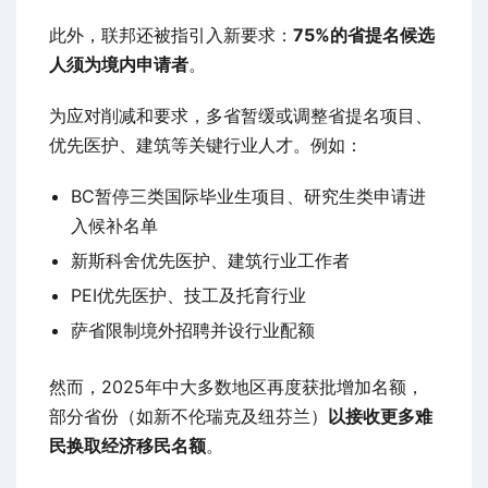
此外，联邦还被指引入新要求：
75%的省提名候选
人须为境内申请者
。
为应对削减和要求，多省暂缓或调整省提名项目、
优先医护、建筑等关键行业人才。例如：
BC暂停三类国际毕业生项目、研究生类申请进
入候补名单
新斯科舍优先医护、建筑行业工作者
PEI优先医护、技工及托育行业
萨省限制境外招聘并设行业配额
然而，2025年中大多数地区再度获批增加名额，
部分省份（如新不伦瑞克及纽芬兰）
以接收更多难
民换取经济移民名额
。