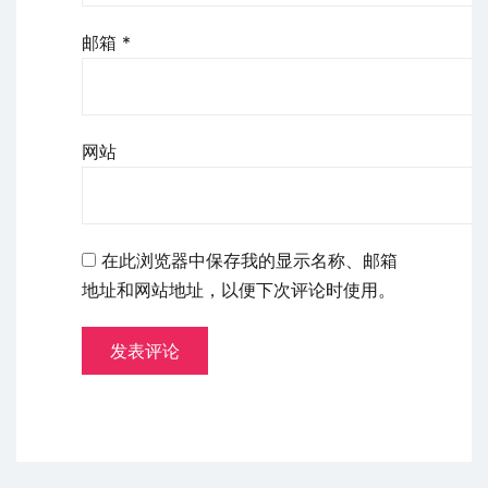
邮箱
*
网站
在此浏览器中保存我的显示名称、邮箱
地址和网站地址，以便下次评论时使用。